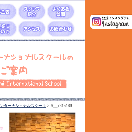
ンターナショナルスクール
>
S__7815189