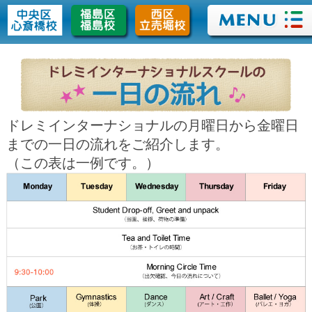
>
ドレミインターナショナルの月曜日から金曜日
までの一日の流れをご紹介します。
（この表は一例です。）