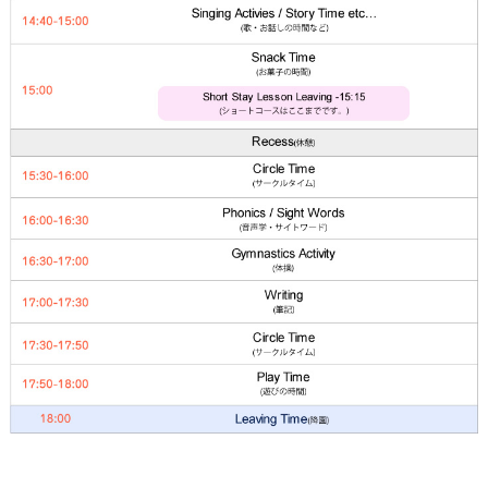
JA
ホーム
ページトップ
資料請求
電話する