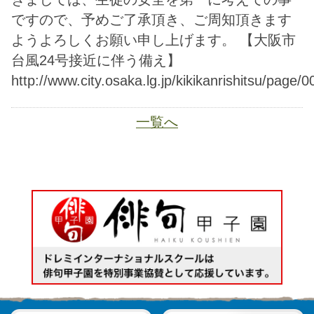
JA
ホーム
ページトップ
資料請求
電話する