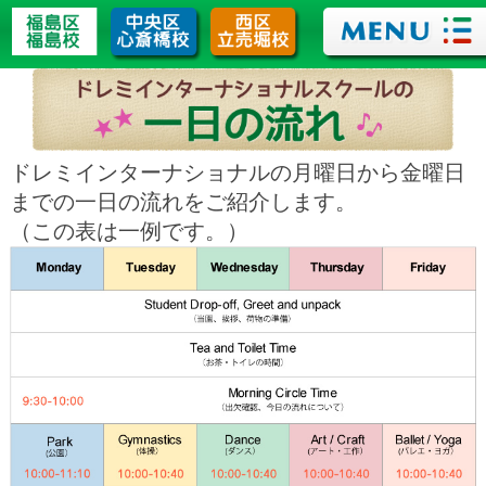
ドレミインターナショナルの月曜日から金曜日
までの一日の流れをご紹介します。
（この表は一例です。）