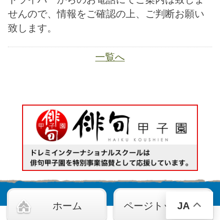
JA
ホーム
ページトップ
資料請求
電話する