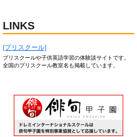
プリスクールや子供英語学習の体験談サイトです。
全国のプリスクール教室名も掲載しています。
ホーム
ページトップ
JA
資料請求
電話する
電話する