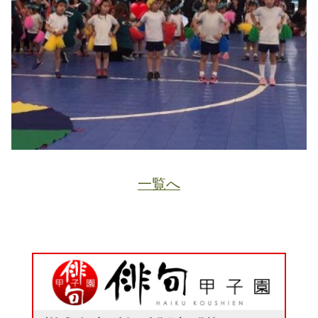
一覧へ
JA
ホーム
ページトップ
資料請求
電話する