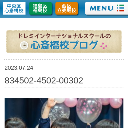
>
2023.07.24
834502-4502-00302