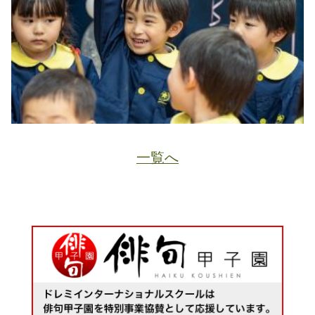
一覧へ
JA
ホーム
ページトップ
資料請求
電話する