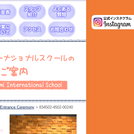
Entrance Ceremony
>
834502-4502-00240