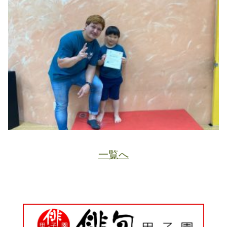
一覧へ
JA
ホーム
ページトップ
資料請求
電話する