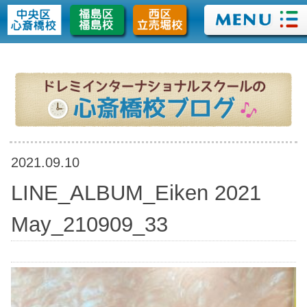
>
2021.09.10
LINE_ALBUM_Eiken 2021
May_210909_33