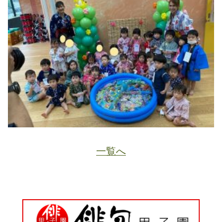
一覧へ
JA
ホーム
ページトップ
資料請求
電話する