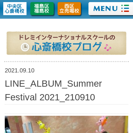
>
2021.09.10
LINE_ALBUM_Summer
Festival 2021_210910