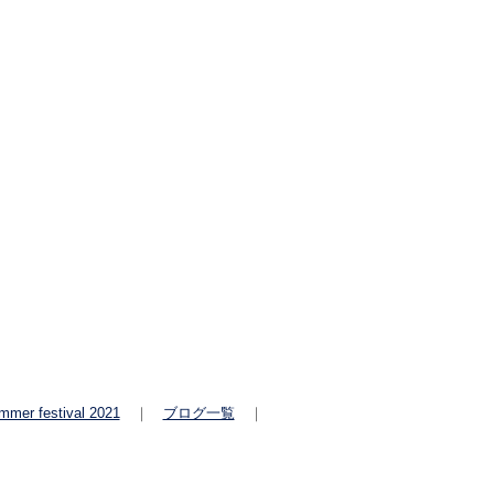
mmer festival 2021
｜
ブログ一覧
｜