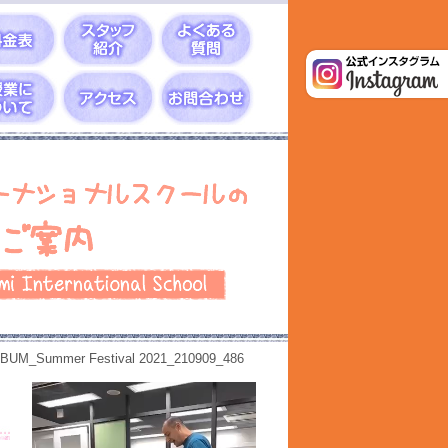
BUM_Summer Festival 2021_210909_486