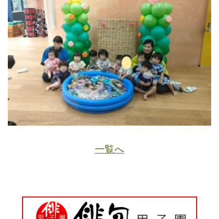
一覧へ
JA
ホーム
ページトップ
資料請求
電話する