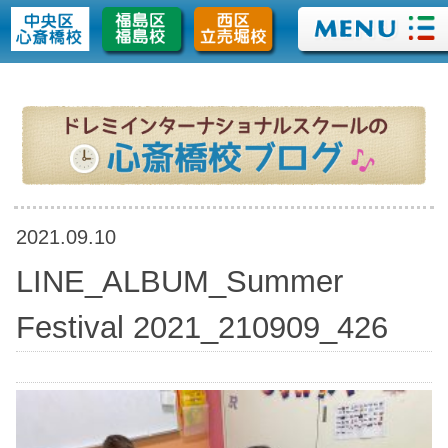
>
2021.09.10
LINE_ALBUM_Summer
Festival 2021_210909_426