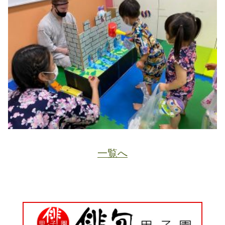
一覧へ
JA
ホーム
ページトップ
資料請求
電話する