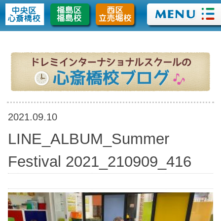
>
2021.09.10
LINE_ALBUM_Summer
Festival 2021_210909_416