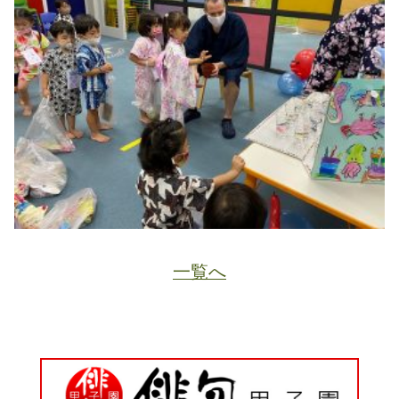
一覧へ
JA
ホーム
ページトップ
資料請求
電話する