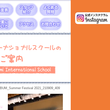
BUM_Summer Festival 2021_210909_409