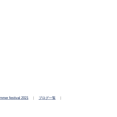
mmer festival 2021
｜
ブログ一覧
｜