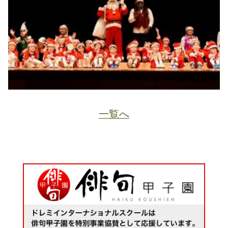
一覧へ
JA
ホーム
ページトップ
資料請求
電話する