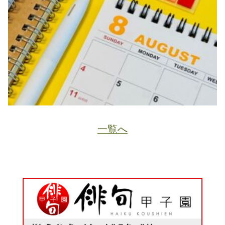
一覧へ
JA
ホーム
ページトップ
資料請求
電話する