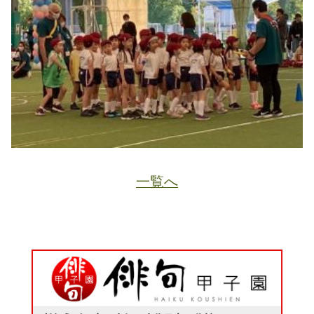
一覧へ
JA
ホーム
ページトップ
資料請求
電話する