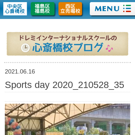
>
2021.06.16
Sports day 2020_210528_35