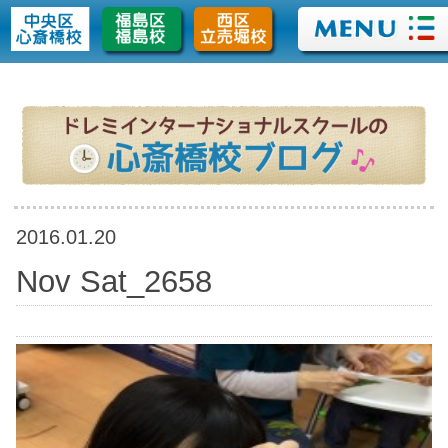
>
2016.01.20
Nov Sat_2658