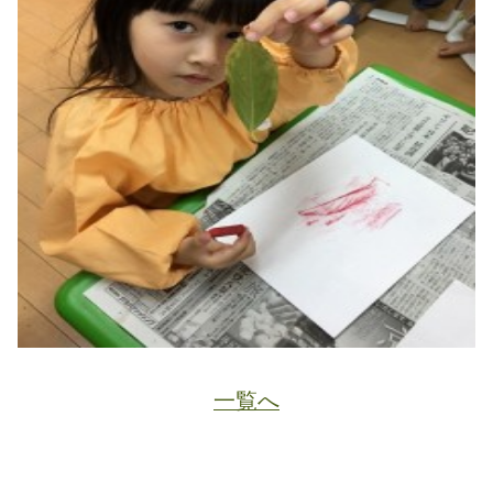
一覧へ
JA
ホーム
ページトップ
資料請求
電話する