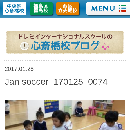
>
2017.01.28
Jan soccer_170125_0074