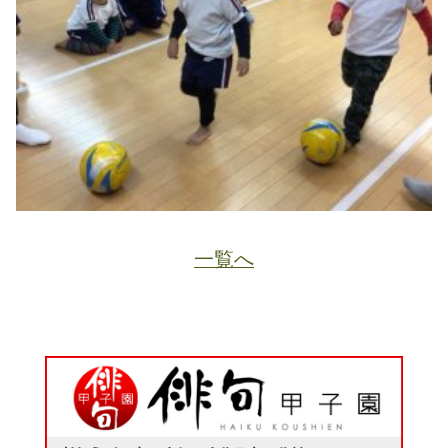
一覧へ
JA
ホーム
ページトップ
資料請求
電話する