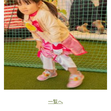
一覧へ
JA
ホーム
ページトップ