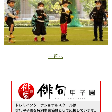
一覧へ
JA
ホーム
ページトップ
資料請求
電話する