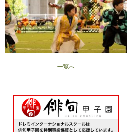
一覧へ
JA
ホーム
ページトップ
資料請求
電話する