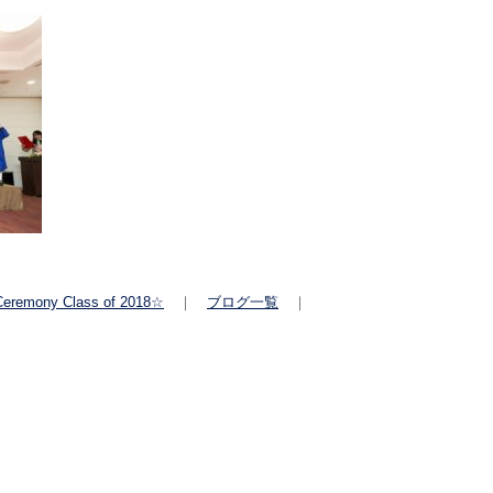
Ceremony Class of 2018☆
｜
ブログ一覧
｜