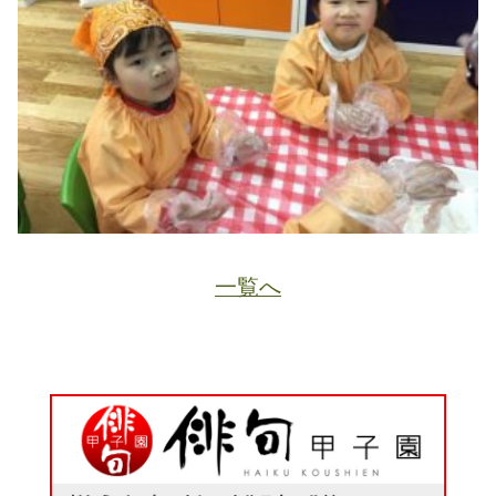
一覧へ
JA
ホーム
ページトップ
資料請求
電話する