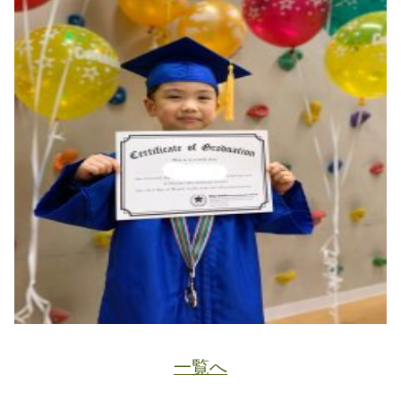
一覧へ
JA
ホーム
ページトップ