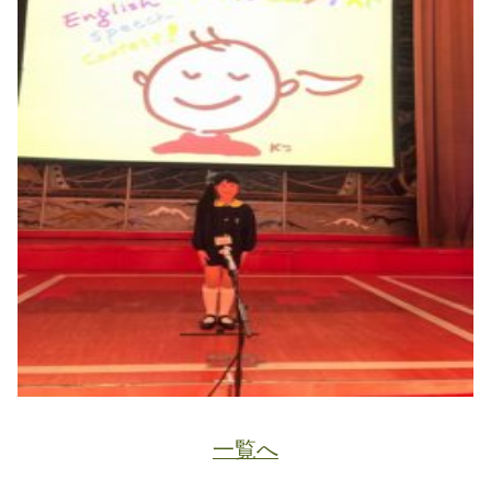
一覧へ
JA
ホーム
ページトップ